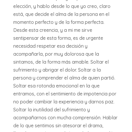
elección, y hablo desde lo que yo creo, claro
está, que decide el alma de la persona en el
momento perfecto y de la forma perfecta.
Desde esta creencia, y a mi me sirve
sentipensar de esta forma, es de urgente
necesidad respetar esa decisión y
acompañarla, por muy dolorosa que la
sintamos, de la forma más amable. Soltar el
sufrimiento y abrigar el dolor. Soltar a la
persona y comprender el alma de quien partió.
Soltar esa rotonda emocional en la que
entramos, con el sentimiento de impotencia por
no poder cambiar la experiencia y darnos paz.
Soltar la inutilidad del sufrimiento y
acompañarnos con mucha comprensión. Hablar
de lo que sentimos sin atesorar el drama,