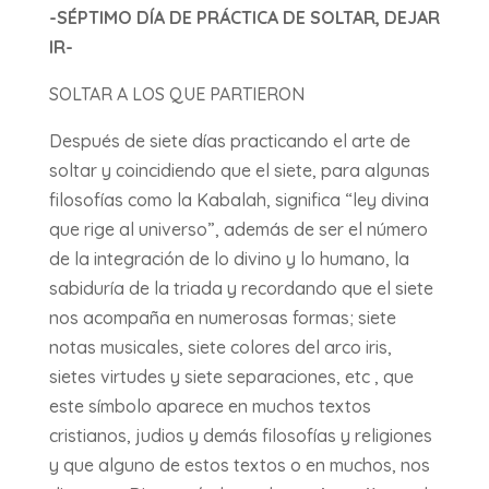
-SÉPTIMO DÍA DE PRÁCTICA DE SOLTAR, DEJAR
IR-
SOLTAR A LOS QUE PARTIERON
Después de siete días practicando el arte de
soltar y coincidiendo que el siete, para algunas
filosofías como la Kabalah, significa “ley divina
que rige al universo”, además de ser el número
de la integración de lo divino y lo humano, la
sabiduría de la triada y recordando que el siete
nos acompaña en numerosas formas; siete
notas musicales, siete colores del arco iris,
sietes virtudes y siete separaciones, etc , que
este símbolo aparece en muchos textos
cristianos, judios y demás filosofías y religiones
y que alguno de estos textos o en muchos, nos