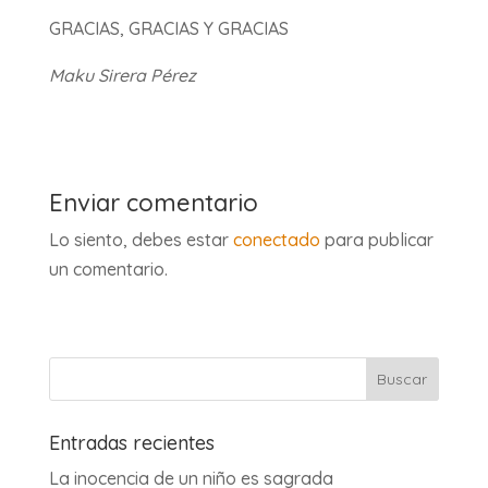
GRACIAS, GRACIAS Y GRACIAS
Maku Sirera Pérez
Enviar comentario
Lo siento, debes estar
conectado
para publicar
un comentario.
Entradas recientes
La inocencia de un niño es sagrada