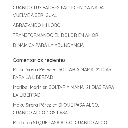
CUANDO TUS PADRES FALLECEN, YA NADA
VUELVE A SER IGUAL
ABRAZANDO MI LOBO
TRANSFORMANDO EL DOLOR EN AMOR
DINÁMICA PARA LA ABUNDANCIA
Comentarios recientes
Maku Sirera Pérez
en
SOLTAR A MAMÁ, 21 DÍAS
PARA LA LIBERTAD
Maribel Marin
en
SOLTAR A MAMÁ, 21 DÍAS PARA
LA LIBERTAD
Maku Sirera Pérez
en
SI QUE PASA ALGO,
CUANDO ALGO NOS PASA
Marta
en
SI QUE PASA ALGO, CUANDO ALGO