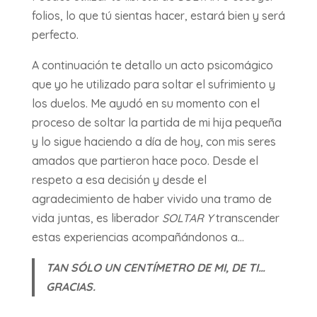
folios, lo que tú sientas hacer, estará bien y será
perfecto.
A continuación te detallo un acto psicomágico
que yo he utilizado para soltar el sufrimiento y
los duelos. Me ayudó en su momento con el
proceso de soltar la partida de mi hija pequeña
y lo sigue haciendo a día de hoy, con mis seres
amados que partieron hace poco. Desde el
respeto a esa decisión y desde el
agradecimiento de haber vivido una tramo de
vida juntas, es liberador
SOLTAR Y
transcender
estas experiencias acompañándonos a…
TAN SÓLO UN CENTÍMETRO DE MI, DE TI…
GRACIAS.