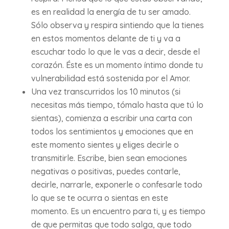
es en realidad la energía de tu ser amado.
Sólo observa y respira sintiendo que la tienes
en estos momentos delante de ti y va a
escuchar todo lo que le vas a decir, desde el
corazón. Éste es un momento íntimo donde tu
vulnerabilidad está sostenida por el Amor.
Una vez transcurridos los 10 minutos (si
necesitas más tiempo, tómalo hasta que tú lo
sientas), comienza a escribir una carta con
todos los sentimientos y emociones que en
este momento sientes y eliges decirle o
transmitirle. Escribe, bien sean emociones
negativas o positivas, puedes contarle,
decirle, narrarle, exponerle o confesarle todo
lo que se te ocurra o sientas en este
momento. Es un encuentro para ti, y es tiempo
de que permitas que todo salga, que todo