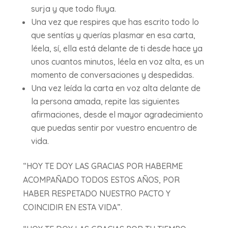
surja y que todo fluya.
Una vez que respires que has escrito todo lo
que sentías y querías plasmar en esa carta,
léela, sí, ella está delante de ti desde hace ya
unos cuantos minutos, léela en voz alta, es un
momento de conversaciones y despedidas.
Una vez leída la carta en voz alta delante de
la persona amada, repite las siguientes
afirmaciones, desde el mayor agradecimiento
que puedas sentir por vuestro encuentro de
vida.
“HOY TE DOY LAS GRACIAS POR HABERME
ACOMPAÑADO TODOS ESTOS AÑOS, POR
HABER RESPETADO NUESTRO PACTO Y
COINCIDIR EN ESTA VIDA”.