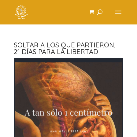
SOLTAR A LOS QUE PARTIERON,
21 DÍAS PARA LA LIBERTAD