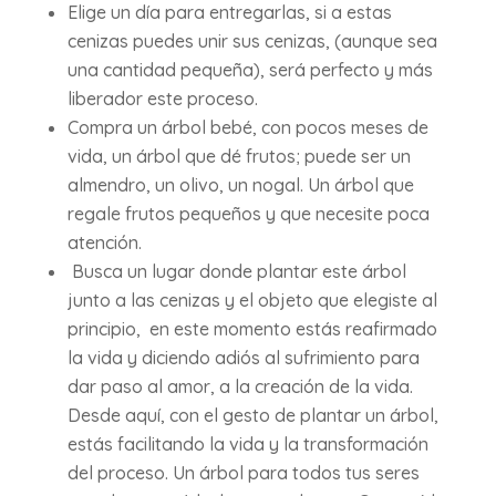
Elige un día para entregarlas, si a estas
cenizas puedes unir sus cenizas, (aunque sea
una cantidad pequeña), será perfecto y más
liberador este proceso.
Compra un árbol bebé, con pocos meses de
vida, un árbol que dé frutos; puede ser un
almendro, un olivo, un nogal. Un árbol que
regale frutos pequeños y que necesite poca
atención.
Busca un lugar donde plantar este árbol
junto a las cenizas y el objeto que elegiste al
principio, en este momento estás reafirmado
la vida y diciendo adiós al sufrimiento para
dar paso al amor, a la creación de la vida.
Desde aquí, con el gesto de plantar un árbol,
estás facilitando la vida y la transformación
del proceso. Un árbol para todos tus seres