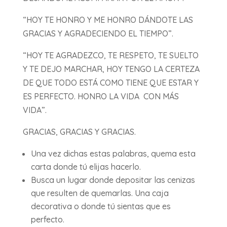
“HOY TE HONRO Y ME HONRO DÁNDOTE LAS
GRACIAS Y AGRADECIENDO EL TIEMPO”.
“HOY TE AGRADEZCO, TE RESPETO, TE SUELTO
Y TE DEJO MARCHAR, HOY TENGO LA CERTEZA
DE QUE TODO ESTÁ COMO TIENE QUE ESTAR Y
ES PERFECTO. HONRO LA VIDA CON MÁS
VIDA”.
GRACIAS, GRACIAS Y GRACIAS.
Una vez dichas estas palabras, quema esta
carta donde tú elijas hacerlo.
Busca un lugar donde depositar las cenizas
que resulten de quemarlas. Una caja
decorativa o donde tú sientas que es
perfecto.