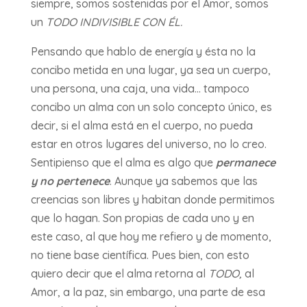
siempre, somos sostenidas por el Amor, somos
un
TODO INDIVISIBLE CON ÉL.
Pensando que hablo de energía y ésta no la
concibo metida en una lugar, ya sea un cuerpo,
una persona, una caja, una vida… tampoco
concibo un alma con un solo concepto único, es
decir, si el alma está en el cuerpo, no pueda
estar en otros lugares del universo, no lo creo.
Sentipienso que el alma es algo que
permanece
y no pertenece
. Aunque ya sabemos que las
creencias son libres y habitan donde permitimos
que lo hagan. Son propias de cada uno y en
este caso, al que hoy me refiero y de momento,
no tiene base científica. Pues bien, con esto
quiero decir que el alma retorna al
TODO,
al
Amor, a la paz, sin embargo, una parte de esa