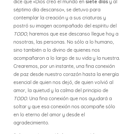
dice que «Dios creó el mundo en
siete días
y al
séptimo día descanso», se detuvo para
contemplar la creación y a sus criaturas y
postró su imagen acompañado del espíritu del
TODO
, haremos que ese descanso llegue hoy a
nosotras, las personas. No sólo a lo humano,
sino también a lo divino de quienes nos
acompañaron a lo largo de su vida y la nuestra.
Crearemos, por un instante, una fina conexión
de paz desde nuestro corazón hasta la energía
esencial de quien nos dejó, de quien volvió al
amor, la quietud y la calma del principio de
TODO
. Una fina conexión que nos ayudará a
soltar y que esa conexión nos acompañe sólo
en lo eterno del amor y desde el
agradecimiento.