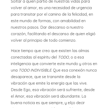
Soltar a quien partió de nuestras vidas para
volver al amor, es una necesidad de urgencia
para transitar por el camino de la felicidad, en
este mundo de formas, con amabilidad en
nuestros pasos. Dar descanso a nuestro
corazón, facilitando el descanso de quien eligió
volver al principio de todo comienzo.
Hace tiempo que creo que existen las almas
conectadas al espíritu del
TODO
, o a esa
inteligencia que convierte este mundo y otros en
una
TODO INDIVISIBLE
. Que esa conexión nunca
desaparece, que se transmite desde la
vibración que emite la energía que las vive.
Desde Ego, esa vibración será sufriente, desde
el Amor, esa vibración será abundante. La
buena noticia es que siempre, y elijo decir