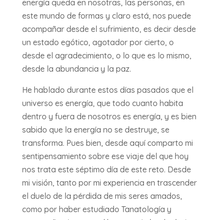
energía queda en nosotras, las personas, en
este mundo de formas y claro está, nos puede
acompañar desde el sufrimiento, es decir desde
un estado egótico, agotador por cierto, o
desde el agradecimiento, o lo que es lo mismo,
desde la abundancia y la paz.
He hablado durante estos días pasados que el
universo es energía, que todo cuanto habita
dentro y fuera de nosotros es energía, y es bien
sabido que la energía no se destruye, se
transforma. Pues bien, desde aquí comparto mi
sentipensamiento sobre ese viaje del que hoy
nos trata este séptimo día de este reto. Desde
mi visión, tanto por mi experiencia en trascender
el duelo de la pérdida de mis seres amados,
como por haber estudiado Tanatología y