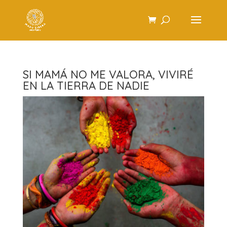
SI MAMÁ NO ME VALORA, VIVIRÉ
EN LA TIERRA DE NADIE