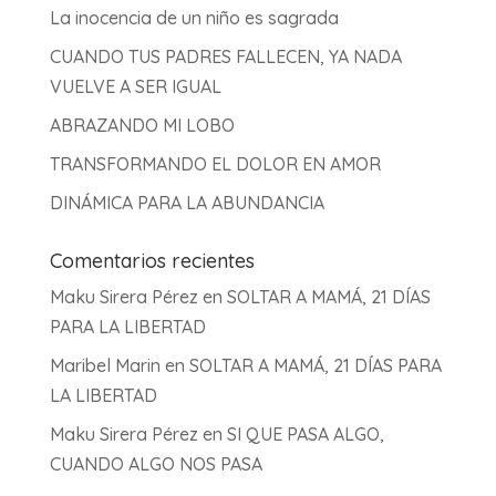
La inocencia de un niño es sagrada
CUANDO TUS PADRES FALLECEN, YA NADA
VUELVE A SER IGUAL
ABRAZANDO MI LOBO
TRANSFORMANDO EL DOLOR EN AMOR
DINÁMICA PARA LA ABUNDANCIA
Comentarios recientes
Maku Sirera Pérez
en
SOLTAR A MAMÁ, 21 DÍAS
PARA LA LIBERTAD
Maribel Marin
en
SOLTAR A MAMÁ, 21 DÍAS PARA
LA LIBERTAD
Maku Sirera Pérez
en
SI QUE PASA ALGO,
CUANDO ALGO NOS PASA