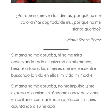
¿Por qué no me ven los demás, por qué no me
valoran? Si doy todo de mí, ¿por qué no me
siento querido?
Maku Sirera Pérez
Si mamá no me aprueba, si no me mira
observando todo el universo en mis manos,
besaré a todas las mujeres que me encuentre
buscando la vida en ellas, mi vida, mi madre.
Si mamá no me aprueba, no me impulsa y me
expulsa al camino, mirándome capaz de vivirme
en solitario, caminaré hacia atrás con mis pies
apuntando a su mirada.