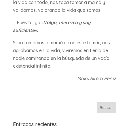
la vida con todo, nos toca tomar a mamá y
validarnos, valorando la vida que somos.
… Pues tú, yo «
Valgo, merezco y soy
suficiente».
Si no tomamos a mamá y con este tomar, nos
aprobamos en la vida, viviremos en tierra de
nadie caminando en la búsqueda de un vacío
existencial infinito.
Maku Sirera Pérez
Entradas recientes