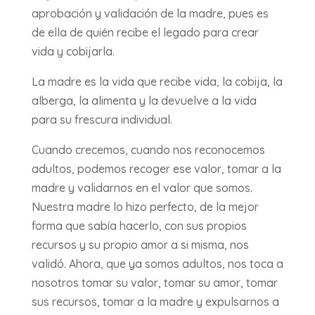
aprobación y validación de la madre, pues es
de ella de quién recibe el legado para crear
vida y cobijarla.
La madre es la vida que recibe vida, la cobija, la
alberga, la alimenta y la devuelve a la vida
para su frescura individual.
Cuando crecemos, cuando nos reconocemos
adultos, podemos recoger ese valor, tomar a la
madre y validarnos en el valor que somos.
Nuestra madre lo hizo perfecto, de la mejor
forma que sabía hacerlo, con sus propios
recursos y su propio amor a si misma, nos
validó. Ahora, que ya somos adultos, nos toca a
nosotros tomar su valor, tomar su amor, tomar
sus recursos, tomar a la madre y expulsarnos a