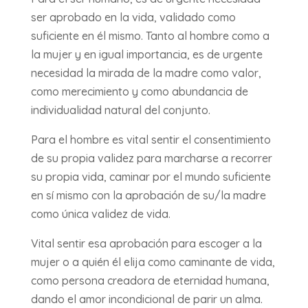
ser aprobado en la vida, validado como
suficiente en él mismo. Tanto al hombre como a
la mujer y en igual importancia, es de urgente
necesidad la mirada de la madre como valor,
como merecimiento y como abundancia de
individualidad natural del conjunto.
Para el hombre es vital sentir el consentimiento
de su propia validez para marcharse a recorrer
su propia vida, caminar por el mundo suficiente
en sí mismo con la aprobación de su/la madre
como única validez de vida.
Vital sentir esa aprobación para escoger a la
mujer o a quién él elija como caminante de vida,
como persona creadora de eternidad humana,
dando el amor incondicional de parir un alma.