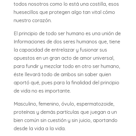
todos nosotros como lo está una costilla, esos
huesecillos que protegen algo tan vital cómo
nuestro corazón.
El principio de todo ser humano es una unión de
Informaciones de dos seres humanos que, tiene
la capacidad de entrelazar y fusionar sus
opuestos en un gran acto de amor universal,
para fundir y mezclar todo en otro ser humano,
éste llevará todo de ambos sin saber quien
aportó qué, pues para la finalidad del principio
de vida no es importante.
Masculino, femenino, óvulo, espermatozoide,
proteínas y demás partículas que juegan a un
bien común sin cuestión y sin juicio, aportando
desde la vida a la vida.