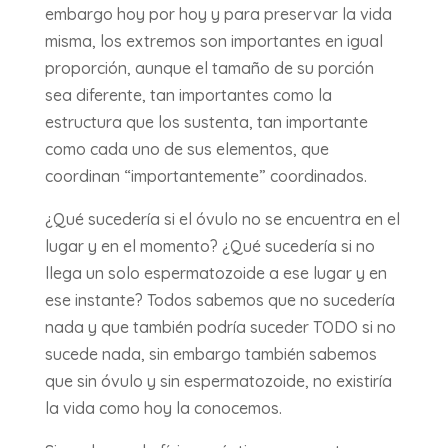
embargo hoy por hoy y para preservar la vida
misma, los extremos son importantes en igual
proporción, aunque el tamaño de su porción
sea diferente, tan importantes como la
estructura que los sustenta, tan importante
como cada uno de sus elementos, que
coordinan “importantemente” coordinados.
¿Qué sucedería si el óvulo no se encuentra en el
lugar y en el momento? ¿Qué sucedería si no
llega un solo espermatozoide a ese lugar y en
ese instante? Todos sabemos que no sucedería
nada y que también podría suceder TODO si no
sucede nada, sin embargo también sabemos
que sin óvulo y sin espermatozoide, no existiría
la vida como hoy la conocemos.