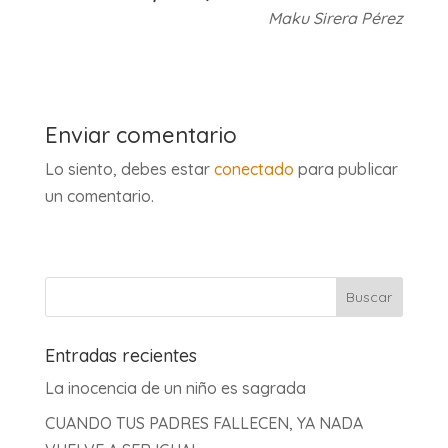
Maku Sirera Pérez
Enviar comentario
Lo siento, debes estar
conectado
para publicar
un comentario.
Entradas recientes
La inocencia de un niño es sagrada
CUANDO TUS PADRES FALLECEN, YA NADA