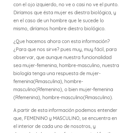
con el ojo izquierdo, no ve o casi no ve el punto.
Diríamos que ésta mujer es diestra biológica, y
en el caso de un hombre que le sucede lo
mismo, diríamos hombre diestro biológico.
¿Que hacemos ahora con esta información?
¿Para que nos sirve? pues muy, muy fácil, para
observar, que aunque nuestra funcionalidad
sea mujer-femenina, hombre-masculino, nuestra
biología tenga una respuesta de mujer-
femenina(Rmasculina), hombre-
masculino(Rfemenino), o bien mujer-femenina
(Rfemenina), hombre-masculino(Rmasculino).
A partir de esta información podemos entender
que, FEMENINO y MASCULINO, se encuentra en
el interior de cada uno de nosotros, y