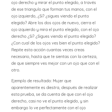
ojo derecho y mirar el punto elegido, a través
de ese triangulo que forman tus manos, con el
ojo izquierdo, ¿Si? ¿sigues viendo el punto
elegido? Abre los dos ojos de nuevo, cierra el
ojo izquierdo y mira el punto elegido, con el ojo
derecho ¿Si? ¿Sigues viendo el punto elegido?
¿Con cual de los ojos ves bien el punto elegido?
Repite esta acción cuantas veces creas
necesario, hasta que te sientas con la certeza,
de que siempre ves mejor con un ojo que con el
otro.
Ejemplo de resultado: Mujer que
aparentemente es diestra, después de realizar
esta prueba, se da cuenta de que con el ojo
derecho, casi no ve el punto elegido, y sin
embargo lo ve perfectamente con el ojo