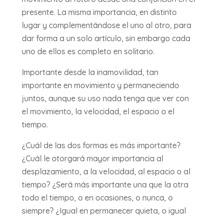
presente. La misma importancia, en distinto
lugar y complementándose el uno al otro, para
dar forma a un solo artículo, sin embargo cada
uno de ellos es completo en solitario.
Importante desde la inamovilidad, tan
importante en movimiento y permaneciendo
juntos, aunque su uso nada tenga que ver con
el movimiento, la velocidad, el espacio o el
tiempo.
¿Cuál de las dos formas es más importante?
¿Cuál le otorgará mayor importancia al
desplazamiento, a la velocidad, al espacio o al
tiempo? ¿Será más importante una que la otra
todo el tiempo, o en ocasiones, o nunca, o
siempre? ¿Igual en permanecer quieta, o igual