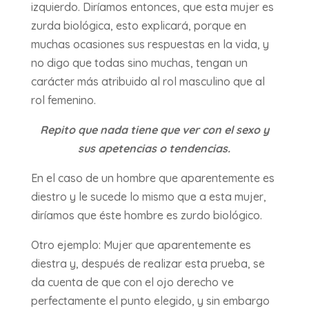
izquierdo. Diríamos entonces, que esta mujer es
zurda biológica, esto explicará, porque en
muchas ocasiones sus respuestas en la vida, y
no digo que todas sino muchas, tengan un
carácter más atribuido al rol masculino que al
rol femenino.
Repito que nada tiene que ver con el sexo y
sus apetencias o tendencias.
En el caso de un hombre que aparentemente es
diestro y le sucede lo mismo que a esta mujer,
diríamos que éste hombre es zurdo biológico.
Otro ejemplo: Mujer que aparentemente es
diestra y, después de realizar esta prueba, se
da cuenta de que con el ojo derecho ve
perfectamente el punto elegido, y sin embargo