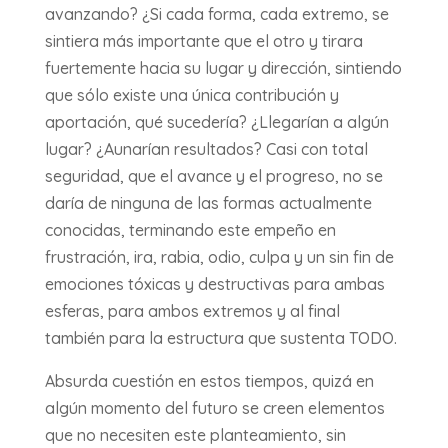
avanzando? ¿Si cada forma, cada extremo, se
sintiera más importante que el otro y tirara
fuertemente hacia su lugar y dirección, sintiendo
que sólo existe una única contribución y
aportación, qué sucedería? ¿Llegarían a algún
lugar? ¿Aunarían resultados? Casi con total
seguridad, que el avance y el progreso, no se
daría de ninguna de las formas actualmente
conocidas, terminando este empeño en
frustración, ira, rabia, odio, culpa y un sin fin de
emociones tóxicas y destructivas para ambas
esferas, para ambos extremos y al final
también para la estructura que sustenta TODO.
Absurda cuestión en estos tiempos, quizá en
algún momento del futuro se creen elementos
que no necesiten este planteamiento, sin