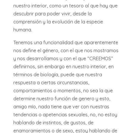
nuestro interior, como un tesoro al que hay que
descubrir para poder vivir, desde la
comprensión y la evolución de la especie
humana.
Tenemos una funcionalidad que aparentemente
nos define el género, con el que nos mostramos
y nos desarrollamos y con el que “CREEMOS”
definirnos, sin embargo en nuestro interior, en
términos de biología, puede que nuestra
respuesta a ciertas circunstancias,
comportamientos o momentos, no sea la que
determine nuestro función de genero y esto,
amigo mío, nada tiene que ver con nuestras
tendencias o apetencias sexuales, no, no estoy
hablando de instintos, de gustos, de
enamoramientos o de sexo, estoy hablando de