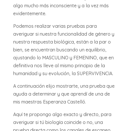
algo mucho más inconsciente y a la vez más
evidentemente.
Podemos realizar varias pruebas para
averiguar si nuestra funcionalidad de género y
nuestra respuesta biológica, están a la par o
bien, se encuentran buscando un equilibrio,
ajustando lo MASCULINO y FEMENINO, que en
definitiva nos lleve al mismo principio de la
humanidad y su evolución, la SUPERVIVENCIA.
A continuación elijo mostrarte, una prueba que
ayuda a determinar y que aprendí de una de
mis maestras Esperanza Castelló.
Aquí te propongo algo exacto y directo, para
averiguar si tú biología coincide o no, una
prueba directa como los canales de escaneo