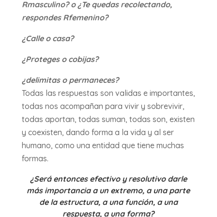
Rmasculino? o ¿Te quedas recolectando,
respondes Rfemenino?
¿Calle o casa?
¿Proteges o cobijas?
¿delimitas o permaneces?
Todas las respuestas son validas e importantes,
todas nos acompañan para vivir y sobrevivir,
todas aportan, todas suman, todas son, existen
y coexisten, dando forma a la vida y al ser
humano, como una entidad que tiene muchas
formas.
¿Será entonces efectivo y resolutivo darle
más importancia a un extremo, a una parte
de la estructura, a una función, a una
respuesta, a una forma?