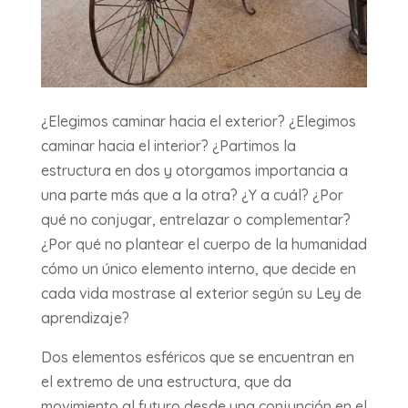
¿Elegimos caminar hacia el exterior? ¿Elegimos
caminar hacia el interior? ¿Partimos la
estructura en dos y otorgamos importancia a
una parte más que a la otra? ¿Y a cuál? ¿Por
qué no conjugar, entrelazar o complementar?
¿Por qué no plantear el cuerpo de la humanidad
cómo un único elemento interno, que decide en
cada vida mostrase al exterior según su Ley de
aprendizaje?
Dos elementos esféricos que se encuentran en
el extremo de una estructura, que da
movimiento al futuro desde una conjunción en el