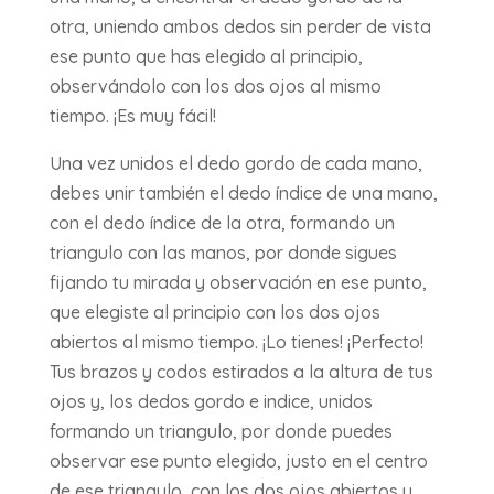
otra, uniendo ambos dedos sin perder de vista
ese punto que has elegido al principio,
observándolo con los dos ojos al mismo
tiempo. ¡Es muy fácil!
Una vez unidos el dedo gordo de cada mano,
debes unir también el dedo índice de una mano,
con el dedo índice de la otra, formando un
triangulo con las manos, por donde sigues
fijando tu mirada y observación en ese punto,
que elegiste al principio con los dos ojos
abiertos al mismo tiempo. ¡Lo tienes! ¡Perfecto!
Tus brazos y codos estirados a la altura de tus
ojos y, los dedos gordo e indice, unidos
formando un triangulo, por donde puedes
observar ese punto elegido, justo en el centro
de ese triangulo, con los dos ojos abiertos y