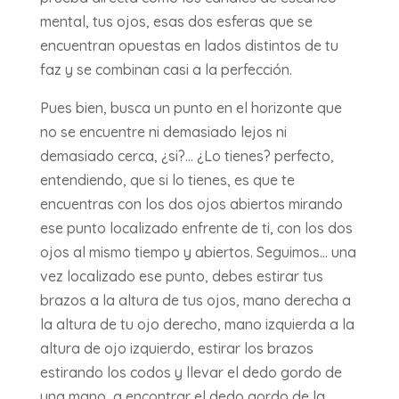
mental, tus ojos, esas dos esferas que se
encuentran opuestas en lados distintos de tu
faz y se combinan casi a la perfección.
Pues bien, busca un punto en el horizonte que
no se encuentre ni demasiado lejos ni
demasiado cerca, ¿si?… ¿Lo tienes? perfecto,
entendiendo, que si lo tienes, es que te
encuentras con los dos ojos abiertos mirando
ese punto localizado enfrente de ti, con los dos
ojos al mismo tiempo y abiertos. Seguimos… una
vez localizado ese punto, debes estirar tus
brazos a la altura de tus ojos, mano derecha a
la altura de tu ojo derecho, mano izquierda a la
altura de ojo izquierdo, estirar los brazos
estirando los codos y llevar el dedo gordo de
una mano, a encontrar el dedo gordo de la