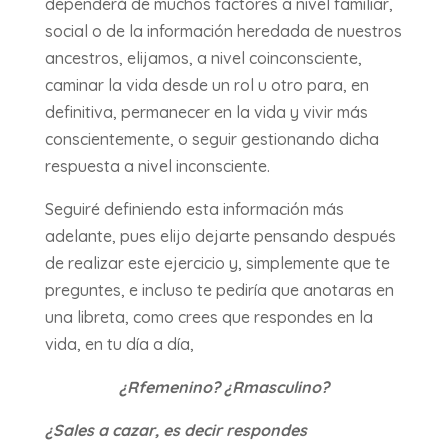
dependerá de muchos factores a nivel familiar,
social o de la información heredada de nuestros
ancestros, elijamos, a nivel coinconsciente,
caminar la vida desde un rol u otro para, en
definitiva, permanecer en la vida y vivir más
conscientemente, o seguir gestionando dicha
respuesta a nivel inconsciente.
Seguiré definiendo esta información más
adelante, pues elijo dejarte pensando después
de realizar este ejercicio y, simplemente que te
preguntes, e incluso te pediría que anotaras en
una libreta, como crees que respondes en la
vida, en tu día a día,
¿Rfemenino? ¿Rmasculino?
¿Sales a cazar, es decir respondes