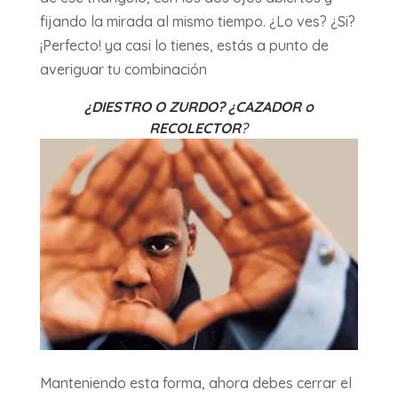
fijando la mirada al mismo tiempo. ¿Lo ves? ¿Si?
¡Perfecto! ya casi lo tienes, estás a punto de
averiguar tu combinación
¿DIESTRO O ZURDO? ¿CAZADOR o
RECOLECTOR
?
Manteniendo esta forma, ahora debes cerrar el