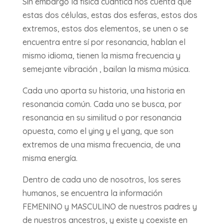
Sin embargo la física cuántica nos cuenta que
estas dos células, estas dos esferas, estos dos
extremos, estos dos elementos, se unen o se
encuentra entre sí por resonancia, hablan el
mismo idioma, tienen la misma frecuencia y
semejante vibración , bailan la misma música.
Cada uno aporta su historia, una historia en
resonancia común. Cada uno se busca, por
resonancia en su similitud o por resonancia
opuesta, como el ying y el yang, que son
extremos de una misma frecuencia, de una
misma energía.
Dentro de cada uno de nosotros, los seres
humanos, se encuentra la información
FEMENINO y MASCULINO de nuestros padres y
de nuestros ancestros, y existe y coexiste en