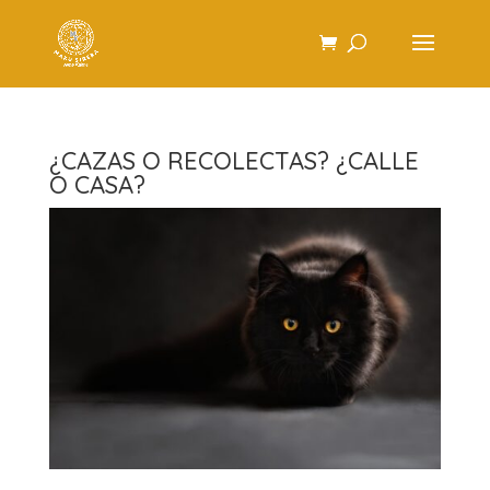
¿CAZAS O RECOLECTAS? ¿CALLE
O CASA?