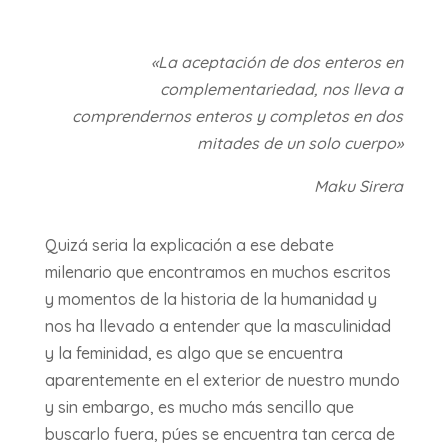
«La aceptación de dos enteros en
complementariedad, nos lleva a
comprendernos enteros y completos en dos
mitades de un solo cuerpo»
Maku Sirera
Quizá seria la explicación a ese debate
milenario que encontramos en muchos escritos
y momentos de la historia de la humanidad y
nos ha llevado a entender que la masculinidad
y la feminidad, es algo que se encuentra
aparentemente en el exterior de nuestro mundo
y sin embargo, es mucho más sencillo que
buscarlo fuera, púes se encuentra tan cerca de