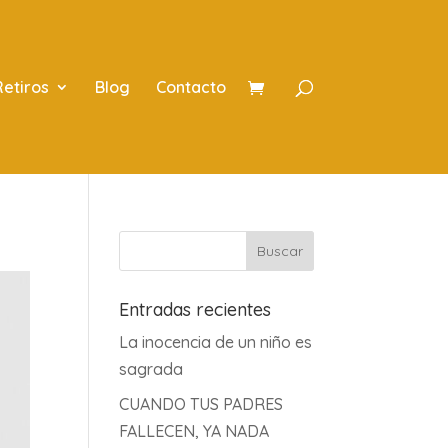
Retiros
Blog
Contacto
Entradas recientes
La inocencia de un niño es
sagrada
CUANDO TUS PADRES
FALLECEN, YA NADA