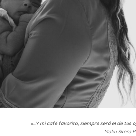
«…
Y mi café favorito, siempre será el de tus o
Maku Sirera P